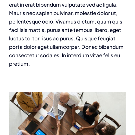
erat in erat bibendum vulputate sed ac ligula.
Mauris nec sapien pulvinar, molestie dolor ut,
pellentesque odio. Vivamus dictum, quam quis
facilisis mattis, purus ante tempus libero, eget
luctus tortor risus ac purus. Quisque feugiat
porta dolor eget ullamcorper. Donec bibendum
consectetur sodales. In interdum vitae felis eu
pretium.