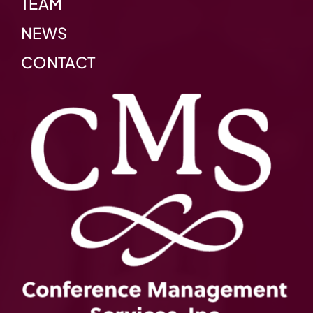
TEAM
NEWS
CONTACT