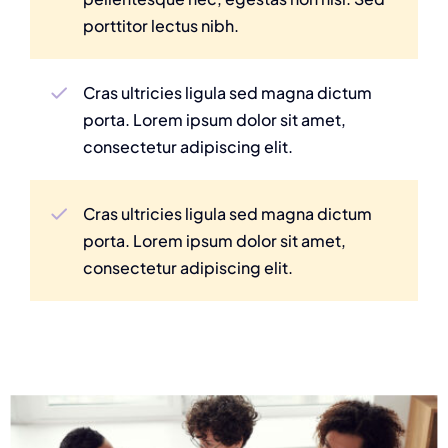
porttitor lectus nibh.
Cras ultricies ligula sed magna dictum
porta. Lorem ipsum dolor sit amet,
consectetur adipiscing elit.
Cras ultricies ligula sed magna dictum
porta. Lorem ipsum dolor sit amet,
consectetur adipiscing elit.