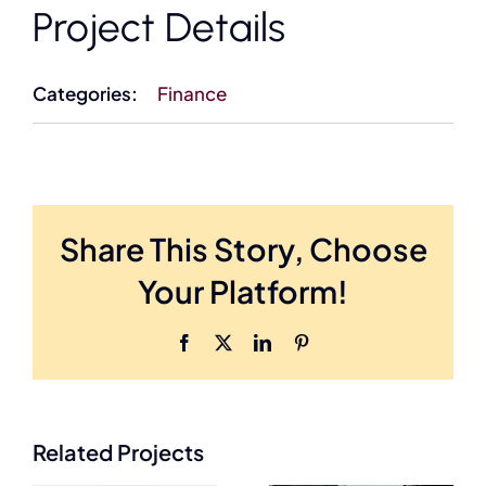
Project Details
Categories:
Finance
Share This Story, Choose
Your Platform!
Facebook
X
LinkedIn
Pinterest
Related Projects