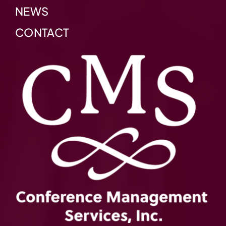
NEWS
CONTACT