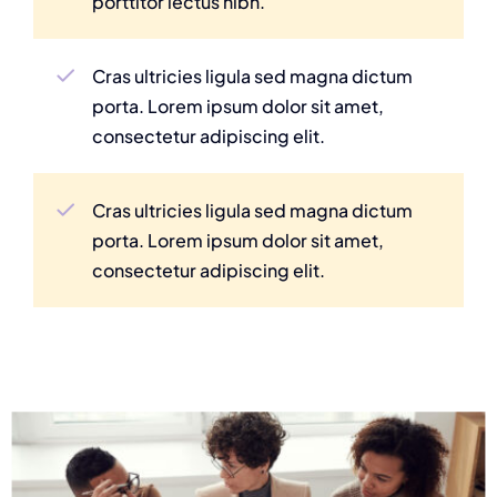
porttitor lectus nibh.
Cras ultricies ligula sed magna dictum
porta. Lorem ipsum dolor sit amet,
consectetur adipiscing elit.
Cras ultricies ligula sed magna dictum
porta. Lorem ipsum dolor sit amet,
consectetur adipiscing elit.