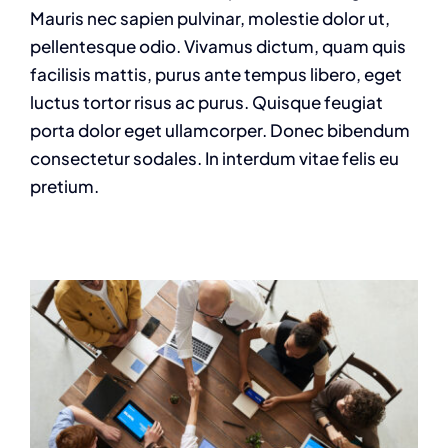
Mauris nec sapien pulvinar, molestie dolor ut,
pellentesque odio. Vivamus dictum, quam quis
facilisis mattis, purus ante tempus libero, eget
luctus tortor risus ac purus. Quisque feugiat
porta dolor eget ullamcorper. Donec bibendum
consectetur sodales. In interdum vitae felis eu
pretium.